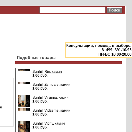
Консультации, помощь в выборе:
8
499
391-16-93
ПН-ВС 10.00-20.00
Подобные товары
Sunhill Rio, камин
1.00 руб.
:
Sunhill Zemgale, камин
1.00 руб.
Sunhill Virginia, камин
1.00 руб.
ле
Sunhill Vidzeme, камин
1.00 руб.
Sunhill Vichy, камин
1.00 руб.