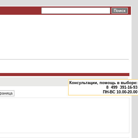
Консультации, помощь в выборе:
8
499
391-16-93
ПН-ВС 10.00-20.00
траница