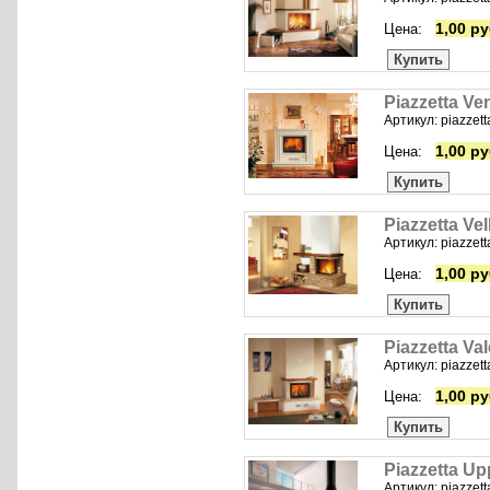
1,00 ру
Цена:
Купить
Piazzetta Ve
Артикул: piazzett
1,00 ру
Цена:
Купить
Piazzetta Ve
Артикул: piazzetta
1,00 ру
Цена:
Купить
Piazzetta Va
Артикул: piazzett
1,00 ру
Цена:
Купить
Piazzetta U
Артикул: piazzet