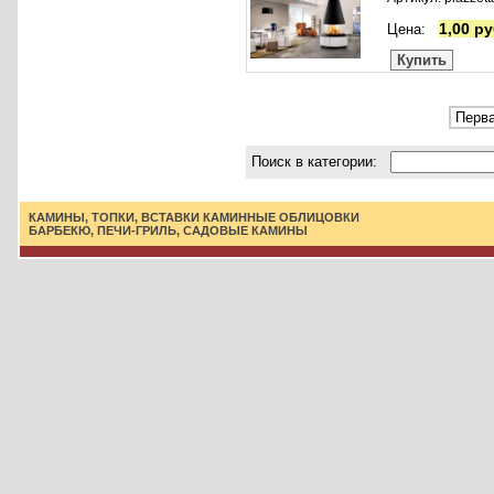
1,00 ру
Цена:
Купить
Перва
Поиск в категории:
КАМИНЫ, ТОПКИ, ВСТАВКИ
КАМИННЫЕ ОБЛИЦОВКИ
БАРБЕКЮ, ПЕЧИ-ГРИЛЬ, САДОВЫЕ КАМИНЫ