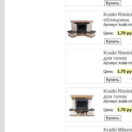
Купить
Kratki Rimin
облицовка
Артикул: kratki-r
1,70 ру
Цена:
Купить
Kratki Rimin
для топок
Артикул: kratki-ri
1,70 ру
Цена:
Купить
Kratki Rimin
для топок
Артикул: kratki-r
1,70 ру
Цена:
Купить
Kratki Milano